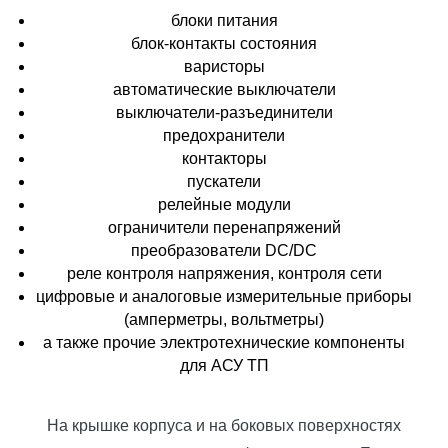
блоки питания
блок-контакты состояния
варисторы
автоматические выключатели
выключатели-разъединители
предохранители
контакторы
пускатели
релейные модули
ограничители перенапряжений
преобразователи DC/DC
реле контроля напряжения, контроля сети
цифровые и аналоговые измерительные приборы
(амперметры, вольтметры)
а также прочие электротехнические компоненты
для АСУ ТП
На крышке корпуса и на боковых поверхностях