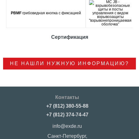
PBMF
грибовидная кнопка с фиксацией
Сертификация
НЕ НАШЛИ НУЖНУЮ ИНФОРМАЦИЮ?
Контакты
+7 (812) 380-55-88
+7 (812) 374-74-47
info@exde.ru
Санкт-Петербург,