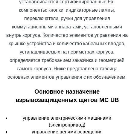
устанавливаются сертифицированные Ex-
компоненты: кнопки, индикаторные лампы,
переключатели, ручки для управления
коммутационными аппаратами, установленными
внутрь корпуса. Количество элементов управления на
крышке устройства и количество кабельных вводов,
устанавливаемых на периметрах корпуса,
определяется требованием заказчика и геометрией
самого корпуса. Ниже представлена таблица
основных элементов управления с их обозначением.
Основное назначение
взрывозащищенных щитов MC UB
управление электрическими машинами
(электропривод)
управление цепями освещения