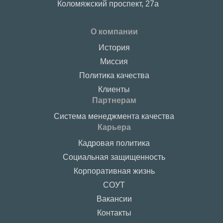
Коломяжский проспект, 27a
О компании
История
Миссия
Политика качества
Клиенты
Партнерам
Система менеджмента качества
Карьера
Кадровая политика
Социальная защищенность
Корпоративная жизнь
СОУТ
Вакансии
Контакты