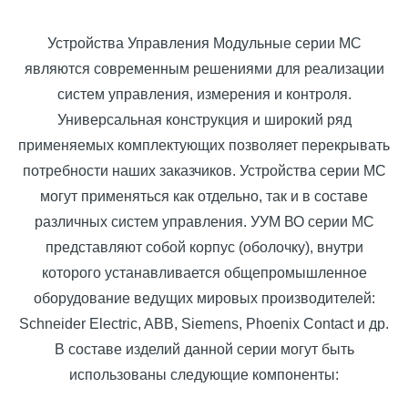
Устройства Управления Модульные серии МС
являются современным решениями для реализации
систем управления, измерения и контроля.
Универсальная конструкция и широкий ряд
применяемых комплектующих позволяет перекрывать
потребности наших заказчиков. Устройства серии МС
могут применяться как отдельно, так и в составе
различных систем управления. УУМ ВО серии МС
представляют собой корпус (оболочку), внутри
которого устанавливается общепромышленное
оборудование ведущих мировых производителей:
Schneider Electric, ABB, Siemens, Phoenix Contact и др.
В составе изделий данной серии могут быть
использованы следующие компоненты: