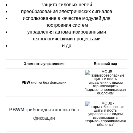
защита силовых цепей
преобразования электрических сигналов
использование в качестве модулей для
построения систем
управления автоматизированными
технологическими процессами
и др
Элементы управления
Внешний вид
PBW
кнопка без фиксации
PBWM
грибовидная кнопка без
фиксации