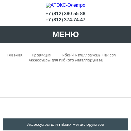
+7 (812) 380-55-88
+7 (812) 374-74-47
МЕНЮ
Главная
Продукция
Гибкий металлорукав Flexicon
Аксессуары для гибкого металлорукава
Аксессуары для гибкого металлорукава
Аксессуары для гибких металлорукавов