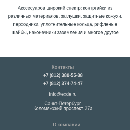
Акссесуаров широкий спектр: контргайки из
различных материалов, заглушки, защитные кожухи,
перходники, уплотнительные кольца, рифленые
шайбы, наконечники заземления и многое другое
Контакты
+7 (812) 380-55-88
+7 (812) 374-74-47
info@exde.ru
Санкт-Петербург,
Коломяжский проспект, 27a
О компании