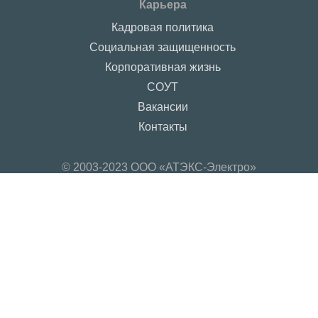
Карьера
Кадровая политика
Социальная защищенность
Корпоративная жизнь
СОУТ
Вакансии
Контакты
© 2003-2023 ООО «АТЭКС-Электро»