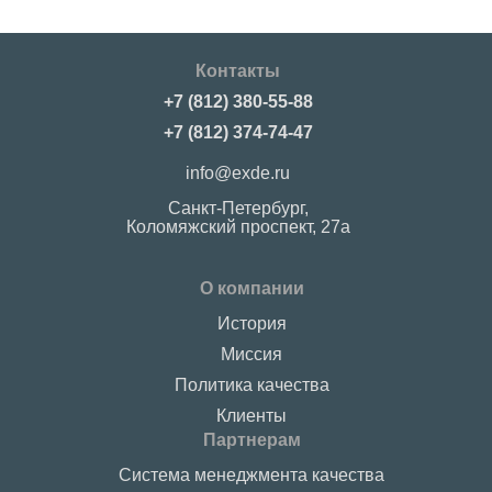
Контакты
+7 (812) 380-55-88
+7 (812) 374-74-47
info@exde.ru
Санкт-Петербург,
Коломяжский проспект, 27a
О компании
История
Миссия
Политика качества
Клиенты
Партнерам
Система менеджмента качества