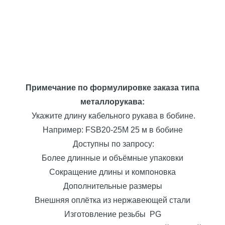
Примечание по формулировке заказа типа
металлорукава:
Укажите длину кабельного рукава в бобине.
Например: FSB20-25M 25 м в бобине
Доступны по запросу:
Более длинные и объёмные упаковки
Сокращение длины и компоновка
Дополнительные размеры
Внешняя оплётка из нержавеющей стали
Изготовление резьбы PG