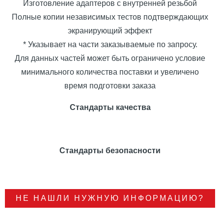
Изготовление адаптеров с внутренней резьбой
Полные копии независимых тестов подтверждающих
экранирующий эффект
* Указывает на части заказываемые по запросу.
Для данных частей может быть ограничено условие
минимального количества поставки и увеличено
время подготовки заказа
Стандарты качества
Стандарты безопасности
НЕ НАШЛИ НУЖНУЮ ИНФОРМАЦИЮ?