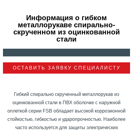
Информация о гибком
металлорукаве спирально-
скрученном из оцинкованной
стали
ОСТАВИТЬ ЗАЯВКУ СПЕЦИАЛИСТУ
Гибкий спирально скрученный металлорукав из
оцинкованной стали в ПВХ оболочке с наружной
оплеткой серии FSB обладает высокой коррозионной
стойкостью, гибкостью и ударопрочностью. Наиболее
часто используется для защиты электрических