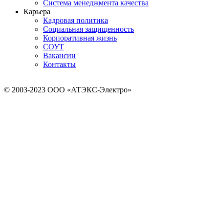
Система менеджмента качества
Карьера
Кадровая политика
Социальная защищенность
Корпоративная жизнь
СОУТ
Вакансии
Контакты
© 2003-2023 ООО «АТЭКС-Электро»