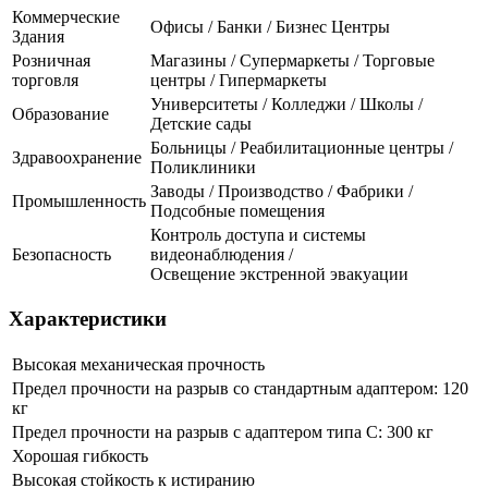
Коммерческие
Офисы / Банки / Бизнес Центры
Здания
Розничная
Магазины / Супермаркеты / Торговые
торговля
центры / Гипермаркеты
Университеты / Колледжи / Школы /
Образование
Детские сады
Больницы / Реабилитационные центры /
Здравоохранение
Поликлиники
Заводы / Производство / Фабрики /
Промышленность
Подсобные помещения
Контроль доступа и системы
Безопасность
видеонаблюдения /
Освещение экстренной эвакуации
Характеристики
Высокая механическая прочность
Предел прочности на разрыв со стандартным адаптером: 120
кг
Предел прочности на разрыв с адаптером типа С: 300 кг
Хорошая гибкость
Высокая стойкость к истиранию