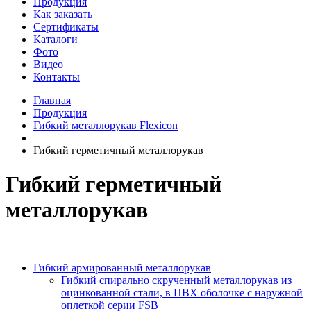
Продукция
Как заказать
Сертификаты
Каталоги
Фото
Видео
Контакты
Главная
Продукция
Гибкий металлорукав Flexicon
Гибкий герметичный металлорукав
Гибкий герметичный
металлорукав
Гибкий армированный металлорукав
Гибкий спирально скрученный металлорукав из
оцинкованной стали, в ПВХ оболочке с наружной
оплеткой серии FSB