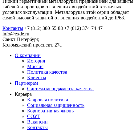
Гибкий герметичный металлорукав предназначен для защиты
кабелей и проводов от внешних воздействий в тяжелых
условиях эксплуатации. Металлорукав этой серии обладает
самой высокой защитой от внешних воздействий до IP68.
Контакты
+7 (812) 380-55-88
+7 (812) 374-74-47
info@exde.ru
Санкт-Петербург,
Коломяжский проспект, 27a
О компании
История
Миссия
Политика качества
Клиенты
Партнерам
Система менеджмента качества
Карьера
Кадровая политика
Социальная защищенность
Корпоративная жизнь
СОУТ
Вакансии
Контакты