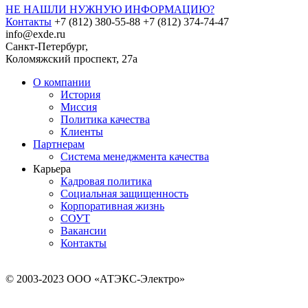
НЕ НАШЛИ НУЖНУЮ ИНФОРМАЦИЮ?
Контакты
+7 (812) 380-55-88
+7 (812) 374-74-47
info@exde.ru
Санкт-Петербург,
Коломяжский проспект, 27a
О компании
История
Миссия
Политика качества
Клиенты
Партнерам
Система менеджмента качества
Карьера
Кадровая политика
Социальная защищенность
Корпоративная жизнь
СОУТ
Вакансии
Контакты
© 2003-2023 ООО «АТЭКС-Электро»