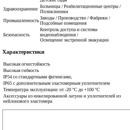
Больницы / Реабилитационные центры /
Здравоохранение
Поликлиники
Заводы / Производство / Фабрики /
Промышленность
Подсобные помещения
Контроль доступа и системы
Безопасность
видеонаблюдения /
Освещение экстренной эвакуации
Характеристики
Высокая огнестойкость
Высокая гибкость
IP54 со стандартными фитингами,
IP65 с дополнительным эластомерным уплотнителем
Температура эксплуатации: от -20 °C до +100 °C
Аксессуары из никелированной латуни и уплотнителей из
нейлонового эластомера