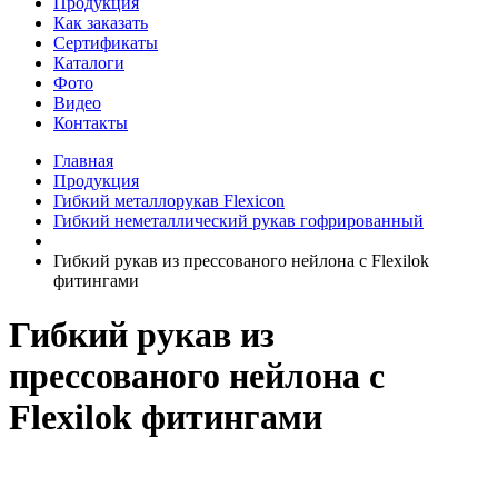
Продукция
Как заказать
Сертификаты
Каталоги
Фото
Видео
Контакты
Главная
Продукция
Гибкий металлорукав Flexicon
Гибкий неметаллический рукав гофрированный
Гибкий рукав из прессованого нейлона с Flexilok
фитингами
Гибкий рукав из
прессованого нейлона с
Flexilok фитингами