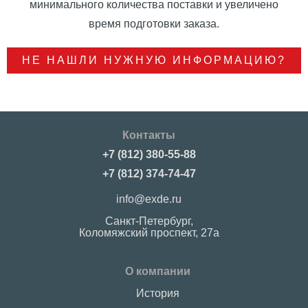
минимального количества поставки и увеличено
время подготовки заказа.
НЕ НАШЛИ НУЖНУЮ ИНФОРМАЦИЮ?
Контакты
+7 (812) 380-55-88
+7 (812) 374-74-47
info@exde.ru
Санкт-Петербург,
Коломяжский проспект, 27a
О компании
История