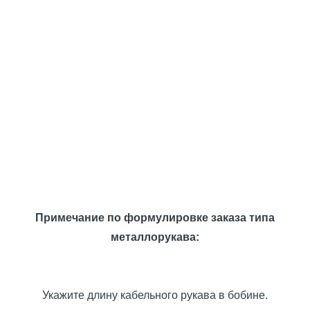
Примечание по формулировке заказа типа
металлорукава:
Укажите длину кабельного рукава в бобине.