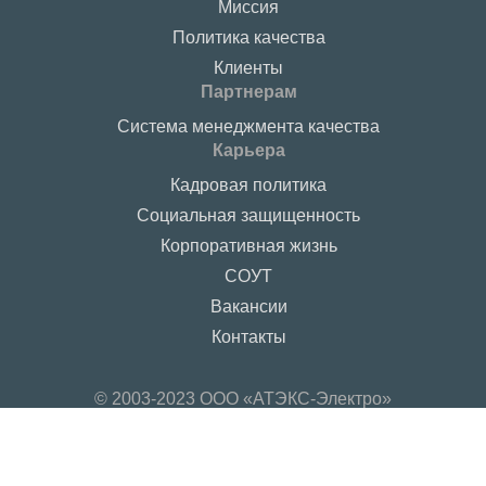
Миссия
Политика качества
Клиенты
Партнерам
Система менеджмента качества
Карьера
Кадровая политика
Социальная защищенность
Корпоративная жизнь
СОУТ
Вакансии
Контакты
© 2003-2023 ООО «АТЭКС-Электро»