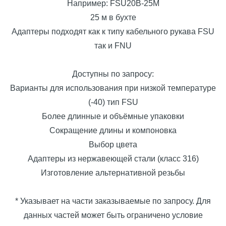
Например: FSU20B-25M
25 м в бухте
Адаптеры подходят как к типу кабельного рукава FSU
так и FNU
Доступны по запросу:
Варианты для использования при низкой температуре
(-40) тип FSU
Более длинные и объёмные упаковки
Сокращение длины и компоновка
Выбор цвета
Адаптеры из нержавеющей стали (класс 316)
Изготовление альтернативной резьбы
* Указывает на части заказываемые по запросу. Для
данных частей может быть ограничено условие