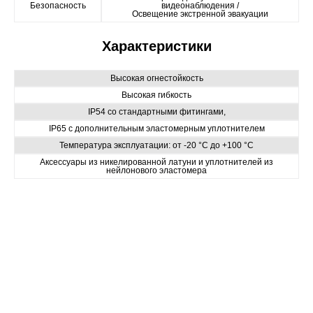
Безопасность
видеонаблюдения /
Освещение экстренной эвакуации
Характеристики
Высокая огнестойкость
Высокая гибкость
IP54 со стандартными фитингами,
IP65 с дополнительным эластомерным уплотнителем
Температура эксплуатации: от -20 °C до +100 °C
Аксессуары из никелированной латуни и уплотнителей из
нейлонового эластомера