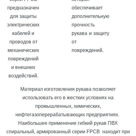
предназначен
обеспечивает
для защиты
дополнительную
электрических
прочность
кабелей и
рукава и защиту
проводов от
от
механических
повреждений.
повреждений
и внешних
воздействий.
Материал изготовления рукава позволяет
использовать его в жестких условиях на
промышленных, химических,
нефтегазоперерабатывающих предприятиях.
Наибольшее применение гибкий рукав ПВХ
спиральный, армированный серии FPCB находит при