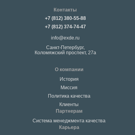
Контакты
+7 (812) 380-55-88
+7 (812) 374-74-47
info@exde.ru
Санкт-Петербург,
Коломяжский проспект, 27a
О компании
История
Миссия
Политика качества
Клиенты
Партнерам
Система менеджмента качества
Карьера