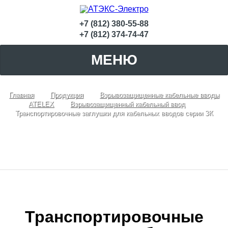
+7 (812) 380-55-88
+7 (812) 374-74-47
МЕНЮ
Главная
Продукция
Взрывозащищенные кабельные вводы
ATELEX
Взрывозащищенный кабельный ввод
Транспортировочные заглушки для кабельных вводов серии ЗК
Транспортировочные