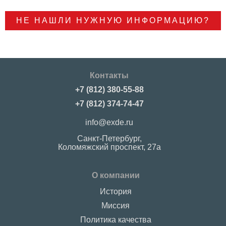
НЕ НАШЛИ НУЖНУЮ ИНФОРМАЦИЮ?
Контакты
+7 (812) 380-55-88
+7 (812) 374-74-47
info@exde.ru
Санкт-Петербург,
Коломяжский проспект, 27a
О компании
История
Миссия
Политика качества