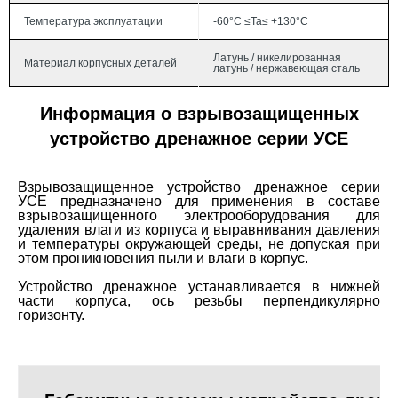
Температура эксплуатации
-60°С ≤Ta≤ +130°С
Латунь / никелированная
Материал корпусных деталей
латунь / нержавеющая сталь
Информация о взрывозащищенных
устройство дренажное серии УСЕ
Взрывозащищенное устройство дренажное серии
УСЕ предназначено для применения в составе
взрывозащищенного электрооборудования для
удаления влаги из корпуса и выравнивания давления
и температуры окружающей среды, не допуская при
этом проникновения пыли и влаги в корпус.
Устройство дренажное устанавливается в нижней
части корпуса, ось резьбы перпендикулярно
горизонту.