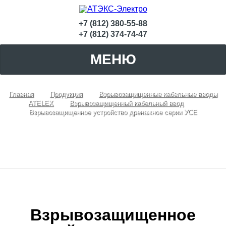
+7 (812) 380-55-88
+7 (812) 374-74-47
МЕНЮ
Главная
Продукция
Взрывозащищенные кабельные вводы
ATELEX
Взрывозащищенный кабельный ввод
Взрывозащищенное устройство дренажное серии УСЕ
Взрывозащищенное