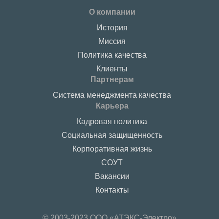
О компании
История
Миссия
Политика качества
Клиенты
Партнерам
Система менеджмента качества
Карьера
Кадровая политика
Социальная защищенность
Корпоративная жизнь
СОУТ
Вакансии
Контакты
© 2003-2023 ООО «АТЭКС-Электро»