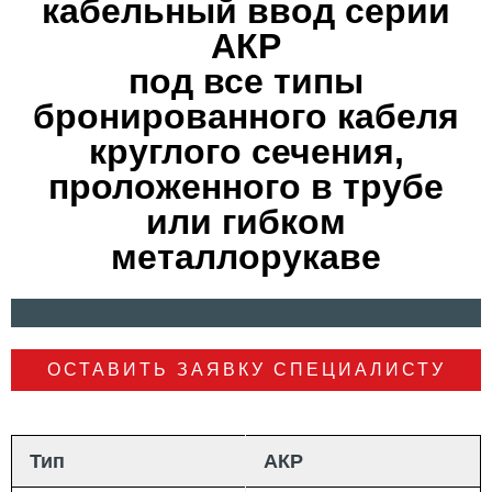
кабельный ввод серии
АКР
под все типы
бронированного кабеля
круглого сечения,
проложенного в трубе
или гибком
металлорукаве
ОСТАВИТЬ ЗАЯВКУ СПЕЦИАЛИСТУ
Тип
АКP