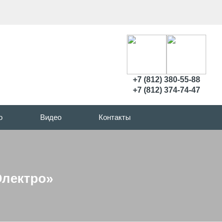
+7 (812) 380-55-88
+7 (812) 374-74-47
о
Видео
Контакты
Электро»