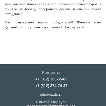
мужская половина компании. По итогам отборочных туров, в
финале за победу поборолись лучшие в личном зачёте
сотрудники!
Мы поздравляем наших победителей! Желаем всем
дальнейших спортивных достижений! Так держать!
Контакты
+7 (812) 380-55-88
+7 (812) 374-74-47
info@exde.ru
Санкт-Петербург,