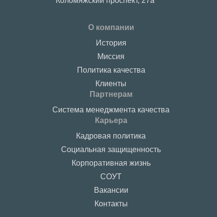
Коломяжский проспект, 27a
О компании
История
Миссия
Политика качества
Клиенты
Партнерам
Система менеджмента качества
Карьера
Кадровая политика
Социальная защищенность
Корпоративная жизнь
СОУТ
Вакансии
Контакты