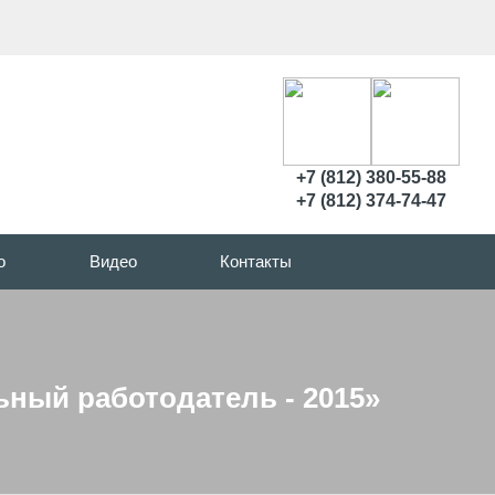
+7 (812) 380-55-88
+7 (812) 374-74-47
о
Видео
Контакты
ный работодатель - 2015»