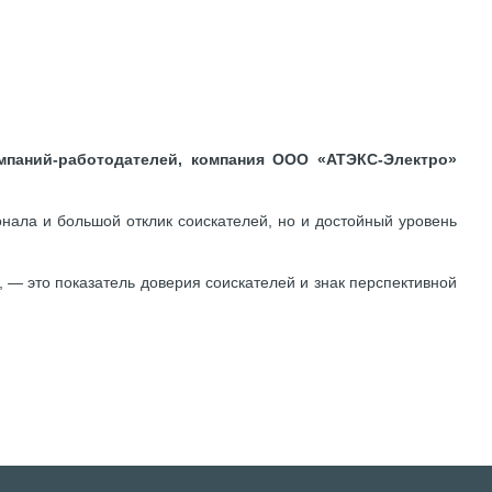
омпаний-работодателей, компания ООО «АТЭКС-Электро»
нала и большой отклик соискателей, но и достойный уровень
— это показатель доверия соискателей и знак перспективной