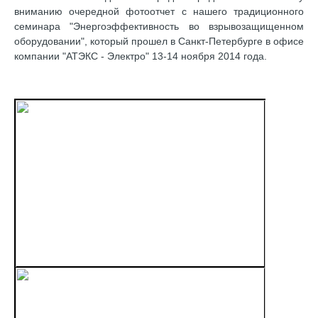
вниманию очередной фотоотчет с нашего традиционного
семинара "Энергоэффективность во взрывозащищенном
оборудовании", который прошел в Санкт-Петербурге в офисе
компании "АТЭКС - Электро" 13-14 ноября 2014 года.