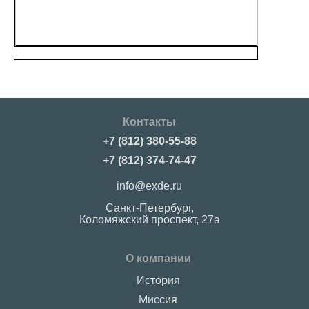
Контакты
+7 (812) 380-55-88
+7 (812) 374-74-47
info@exde.ru
Санкт-Петербург,
Коломяжский проспект, 27a
О компании
История
Миссия