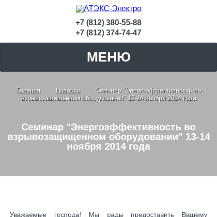
+7 (812) 380-55-88
+7 (812) 374-74-47
МЕНЮ
Главная
Новости
Семинар "Энергоэффективность во
взрывозащищенном оборудовании" 13-14 ноября 2014 года
Семинар "Энергоэффективность во
взрывозащищенном оборудовании" 13-14
ноября 2014 года
Уважаемые господа! Мы рады предоставить Вашему