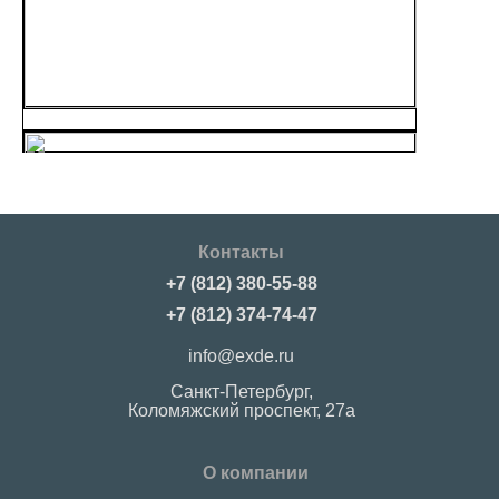
Контакты
+7 (812) 380-55-88
+7 (812) 374-74-47
info@exde.ru
Санкт-Петербург,
Коломяжский проспект, 27a
О компании