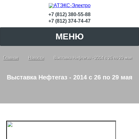
+7 (812) 380-55-88
+7 (812) 374-74-47
МЕНЮ
Главная
Новости
Выставка Нефтегаз - 2014 с 26 по 29 мая
Выставка Нефтегаз - 2014 с 26 по 29 мая